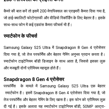
कैमरे की बात करें तो इसमें 200 मेगापिक्सल का प्राइमरी कैमरा दिया गया है,
जो हाई-क्वालिटी फोटोग्राफी और वीडियो रिकॉर्डिंग के लिए बेहतर है। इसके
साथ-साथ फोन में कई एडवांस कैमरा फीचर्स भी हैं।
स्मार्टफोन के फीचर्स
Samsung Galaxy S25 Ultra में Snapdragon 8 Gen 4 प्रोसेसर
दिया गया है, जो तेज परफॉर्मेंस और बेहतर गेमिंग अनुभव प्रदान करता है।
स्मार्टफोन टाइटेनियम बॉडी डिजाइन के साथ आता है, जिससे इसका लुक
और मजबूती दोनों प्रीमियम महसूस होते हैं।
Snapdragon 8 Gen 4 प्रोसेसर
परफॉर्मेंस के मामले में Samsung Galaxy S25 Ultra एक बेहतर
स्मार्टफोन है। इसमें Snapdragon 8 Gen 4 प्रोसेसर दिया गया है, जो
तेज परफॉर्मेंस और बेहतर गेमिंग के लिए खास है। इस फोन को प्रीमियम लुक
दी गई है। इसके अलावा यह स्मार्टफोन टाइटेनियम बॉडी, 50MP अल्ट्रा-