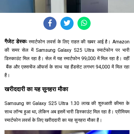
गैजेट डेस्कः
स्मार्टफोन लवर्स के लिए राहत की खबर आई है। Amazon
की समर सेल में Samsung Galaxy S25 Ultra स्मार्टफोन पर भारी
डिस्काउंट मिल रहा है। सेल में यह स्मार्टफोन ₹99,000 में मिल रहा है। वहीं
बैंक और एक्सचेंज ऑफर्स के साथ यह हैंडसेट लगभग ₹94,000 में मिल रहा
है।
खरीददारी का यह सुनहरा मौका
Samsung का Galaxy S25 Ultra ₹1.30 लाख की शुरुआती कीमत के
साथ लॉन्च हुआ था, लेकिन अब इसमें भारी डिस्काउंट मिल रहा है। प्रीमियम
स्मार्टफोन लवर्स के लिए खरीददारी का यह सुनहरा मौका है।