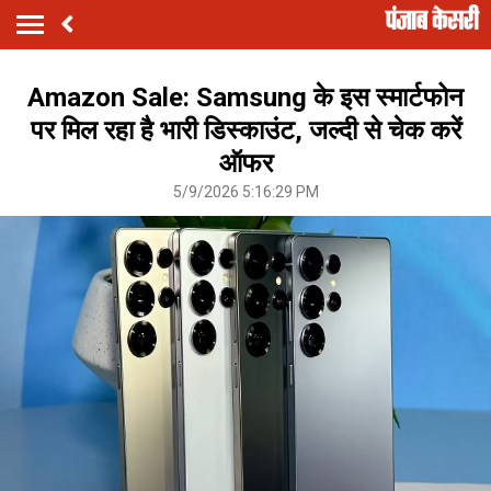
Amazon Sale: Samsung के इस स्मार्टफोन
पर मिल रहा है भारी डिस्काउंट, जल्दी से चेक करें
ऑफर
5/9/2026 5:16:29 PM